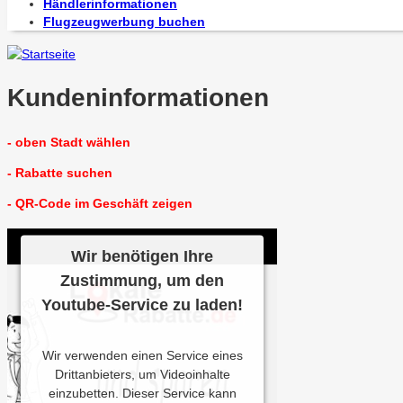
Händlerinformationen
Flugzeugwerbung buchen
Kundeninformationen
- oben Stadt wählen
- Rabatte suchen
- QR-Code im Geschäft zeigen
Wir benötigen Ihre
Zustimmung, um den
Youtube-Service zu laden!
Wir verwenden einen Service eines
Drittanbieters, um Videoinhalte
einzubetten. Dieser Service kann