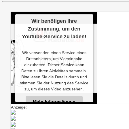
Wir benötigen Ihre
Zustimmung, um den
Youtube-Service zu laden!
Wir verwenden einen Service eines
Drittanbieters, um Videoinhalte
einzubetten. Dieser Service kann
Daten zu Ihren Aktivitäten sammeln.
Bitte lesen Sie die Details durch und
stimmen Sie der Nutzung des Service
zu, um dieses Video anzusehen.
Mehr Informationen
Anzeige:
Akzeptieren