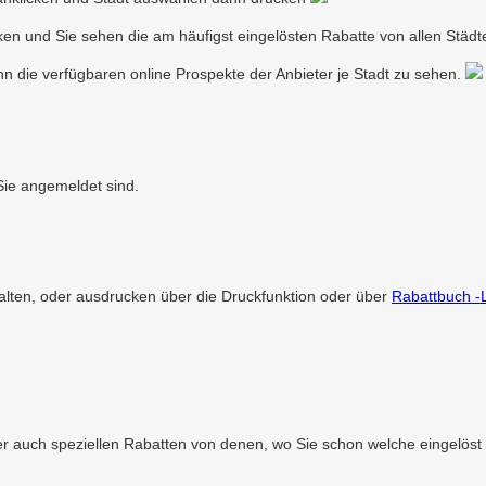
ken und Sie sehen die am häufigst eingelösten Rabatte von allen Städ
nn die verfügbaren online Prospekte der Anbieter je Stadt zu sehen.
ie angemeldet sind.
lten, oder ausdrucken über die Druckfunktion oder über
Rabattbuch -
 auch speziellen Rabatten von denen, wo Sie schon welche eingelöst h