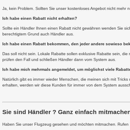
Ja, kein Problem. Sollten Sie unser kostenloses Angebot nicht mehr 
Ich habe einen Rabatt nicht erhalten?
Sollte ein Händler Ihnen einen Rabatt nicht gewähren wenden Sie si
berechtigtem Grund auch Händler aus.
Ich habe einen Rabatt bekommen, den jeder andere sowieso be
Das soll nicht sein. Lokale Rabatte sollen exklusive Rabatte sein, di
prüfen den Fall und schließen Händler dann vom System aus.
Ich habe mich mehrmals angemeldet, um möglichst viele Rabat
Natürlich gibt es immer wieder Menschen, die meinen sich mit Tricks
erhalten, werden wir diese Kunden für immer von dem System aussch
Sie sind Händler ?
Ganz einfach mitmachen
Haben Sie unser Flugzeug gesehen und möchten mitmachen. Rufen Si