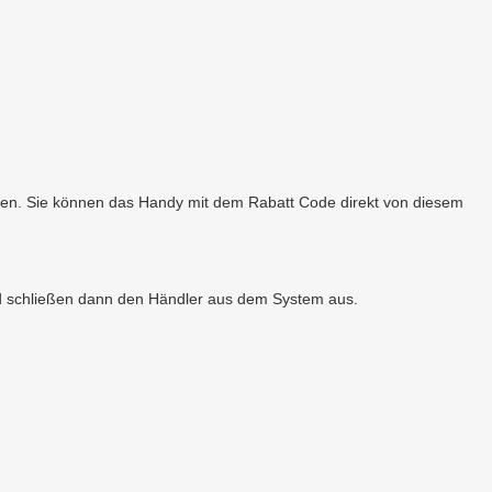
igen. Sie können das Handy mit dem Rabatt Code direkt von diesem
 und schließen dann den Händler aus dem System aus.