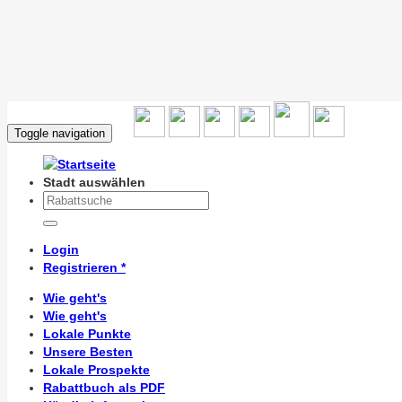
Toggle navigation
Stadt auswählen
Login
Registrieren *
Wie geht's
Wie geht's
Lokale Punkte
Unsere Besten
Lokale Prospekte
Rabattbuch als PDF