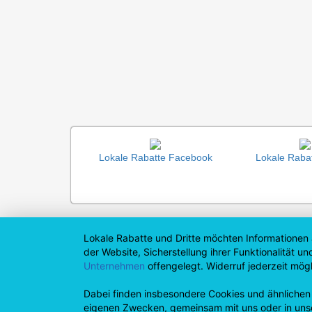
Lokale Rabatte Facebook
Lokale Rabat
Lokale Rabatte und Dritte möchten Informationen 
der Website, Sicherstellung ihrer Funktionalität
Unternehmen
offengelegt. Widerruf jederzeit mögl
Dabei finden insbesondere Cookies und ähnlichen
eigenen Zwecken, gemeinsam mit uns oder in uns