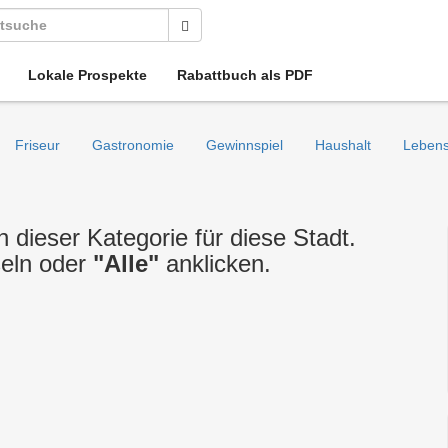
Lokale Prospekte
Rabattbuch als PDF
Friseur
Gastronomie
Gewinnspiel
Haushalt
Lebens
n dieser Kategorie für diese Stadt.
seln oder
"Alle"
anklicken.